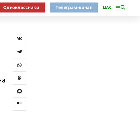
Одноклассники
Телеграм-канал
MAX
на