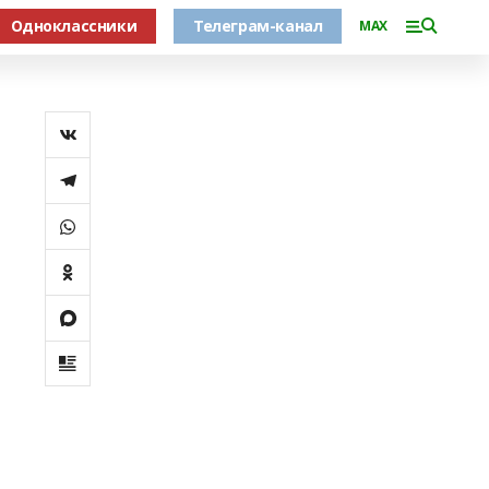
Одноклассники
Телеграм-канал
MAX