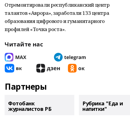
Отремонтировали республиканский центр
талантов «Аврора», заработали 133 центра
образования цифрового и гуманитарного
профилей «Точка роста».
Читайте нас
Партнеры
Фотобанк
Рубрика "Еда и
журналистов РБ
напитки"