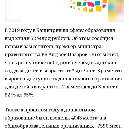
В 2019 году в Башкирии на сферу образования
выделили 52 млрд рублей. Об этом сообщил
первый заместитель премьер-министра
правительства РБ Андрей Назаров. Он отметил,
что в республике победили очереди в детский
сад для детей в возрасте от 3 до 7 лет. Кроме это
выросла доступность дошкольного образования
для детей в возрасте от 2-х месяцев до 3-х лет с
82 % до 95%.
Также в прошлом году в дошкольном
образование были введены 4043 места, а в
общеобразовательных организациях - 7596 мест.