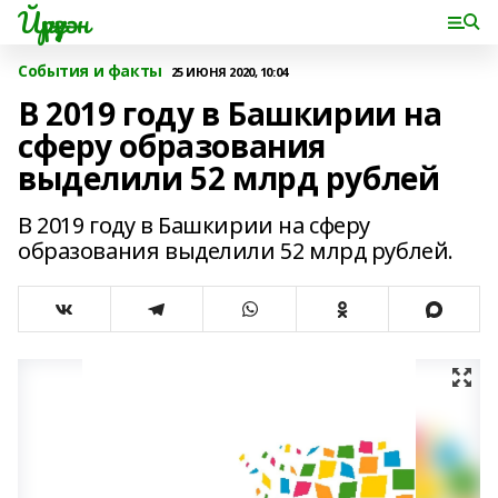
Йүрүҙән
События и факты
25 ИЮНЯ 2020, 10:04
В 2019 году в Башкирии на
сферу образования
выделили 52 млрд рублей
В 2019 году в Башкирии на сферу
образования выделили 52 млрд рублей.