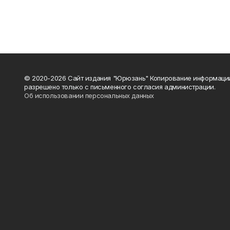
© 2020-2026 Сайт издания "Юрюзань" Копирование информаци
разрешено только с письменного согласия администрации.
Об использовании персональных данных