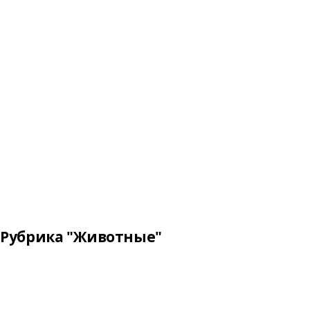
Рубрика "Животные"