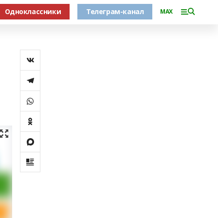
Одноклассники
Телеграм-канал
MAX