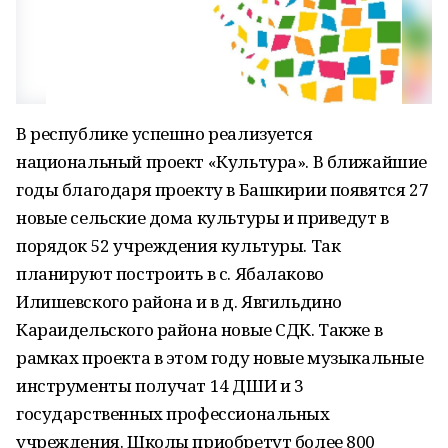
В республике успешно реализуется
национальный проект «Культура». В ближайшие
годы благодаря проекту в Башкирии появятся 27
новые сельские дома культуры и приведут в
порядок 52 учреждения культуры. Так
планируют построить в с. Ябалаково
Илишевского района и в д. Явгильдино
Караидельского района новые СДК. Также в
рамках проекта в этом году новые музыкальные
инструменты получат 14 ДШИ и 3
государственных профессиональных
учреждения. Школы приобретут более 800