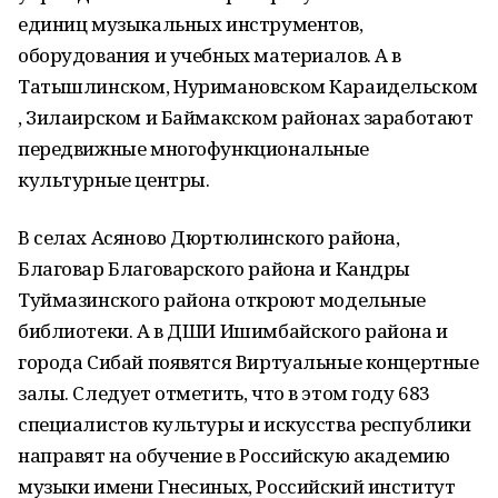
единиц музыкальных инструментов,
оборудования и учебных материалов. А в
Татышлинском, Нуримановском Караидельском
, Зилаирском и Баймакском районах заработают
передвижные многофункциональные
культурные центры.
В селах Асяново Дюртюлинского района,
Благовар Благоварского района и Кандры
Туймазинского района откроют модельные
библиотеки. А в ДШИ Ишимбайского района и
города Сибай появятся Виртуальные концертные
залы. Следует отметить, что в этом году 683
специалистов культуры и искусства республики
направят на обучение в Российскую академию
музыки имени Гнесиных, Российский институт