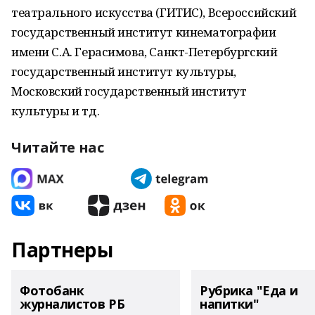
театрального искусства (ГИТИС), Всероссийский
государственный институт кинематографии
имени С.А. Герасимова, Санкт-Петербургский
государственный институт культуры,
Московский государственный институт
культуры и тд.
Читайте нас
Партнеры
Фотобанк
Рубрика "Еда и
журналистов РБ
напитки"