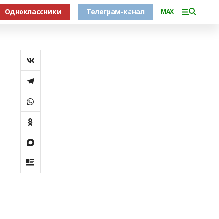
Одноклассники
Телеграм-канал
MAX