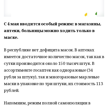
С 4 мая вводится особый режим: в магазины,
аптеки, больницы можно ходить только в
маске.
В республике нет дефицита масок. В аптеках
имеется достаточное количество масок, так как в
сутки производится около 150 тысяч штук. В
ассортименте госаптек как одноразовые (34
рубля за штуку), так и многоразовые марлевые
маски в упаковке по три штуки, их стоимость 113
рублей.
Напомним, режим полной самоизоляции в