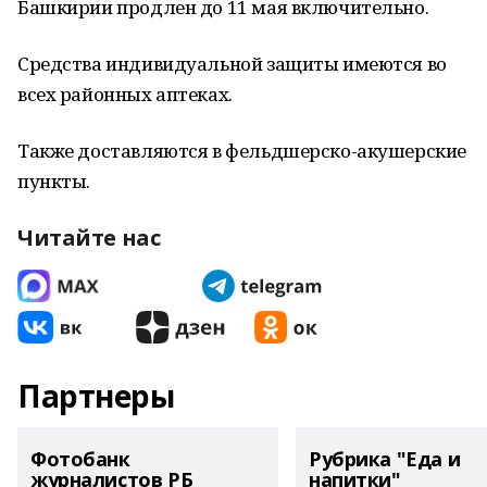
Башкирии продлен до 11 мая включительно.
Средства индивидуальной защиты имеются во
всех районных аптеках.
Также доставляются в фельдшерско-акушерские
пункты.
Читайте нас
Партнеры
Фотобанк
Рубрика "Еда и
журналистов РБ
напитки"