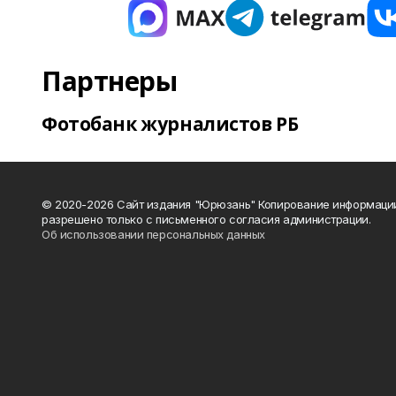
Партнеры
Фотобанк журналистов РБ
© 2020-2026 Сайт издания "Юрюзань" Копирование информаци
разрешено только с письменного согласия администрации.
Об использовании персональных данных