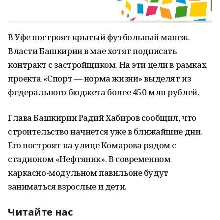
В Уфе построят крытый футбольный манеж.
Власти Башкирии в мае хотят подписать
контракт с застройщиком. На эти цели в рамках
проекта «Спорт — норма жизни» выделят из
федерального бюджета более 450 млн рублей.
Глава Башкирии Радий Хабиров сообщил, что
строительство начнется уже в ближайшие дни.
Его построят на улице Комарова рядом с
стадионом «Нефтяник». В современном
каркасно-модульном павильоне будут
заниматься взрослые и дети.
Читайте нас