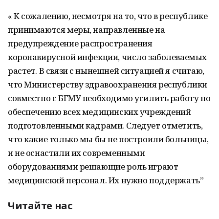
« К сожалению, несмотря на то, что в республике
принимаются меры, направленные на
предупреждение распространения
коронавирусной инфекции, число заболеваемых
растет. В связи с нынешней ситуацией я считаю,
что Министерству здравоохранения республики
совместно с БГМУ необходимо усилить работу по
обеспечению всех медицинских учреждений
подготовленными кадрами. Следует отметить,
что какие только мы бы не построили больницы,
и не оснастили их современными
оборудованиями решающие роль играют
медицинский персонал. Их нужно поддержать”
Читайте нас