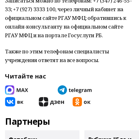
Записаться можно по телефонам: +7 (347) 246-55-
33; +7 (927) 3333 100, через личный кабинет на
официальном сайте РГАУ МФЦ; обратившись к
онлайн-консультанту на официальном сайте
РГАУ МФЦ и на портале Госуслуги РБ.
Также по этим телефонам специалисты
учреждения ответят на все вопросы.
Читайте нас
Партнеры