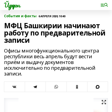
Йүрүҙән
События и факты
6 АПРЕЛЯ 2020, 10:40
МФЦ Башкирии начинают
работу по предварительной
записи
Офисы многофункционального центра
республики весь апрель будут вести
приём и выдачу документов
исключительно по предварительной
записи.