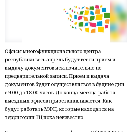
Офисы многофункционального центра
республики весь апрель будут вести приём и
выдачу документов исключительно по
предварительной записи. Прием и выдача
документов будет осуществляться в будние дни
с 9.00 до 18.00 часов. До конца месяца работа
выездных офисов приостанавливается. Как
будут работать МФЦ, которые находятся на
территории ТЦ пока неизвестно.