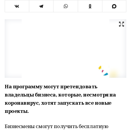
На программу могут претендовать
владельцы бизнеса, которые, несмотря на
коронавирус, хотят запускать все новые
проекты.
Бизнесмены смогут получить бесплатную