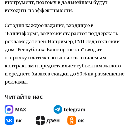
инструмент, поэтому в дальнейшем будут
исходить из эффективности.
Сегодня каждое издание, входящее в
"Башинформ", всячески старается поддержать
рекламодателей. Например, ГУП Издательский
дом "Республика Башкортостан" вводит
отсрочку платежа по вновь заключаемым
контрактам и предоставляет субъектам малого
и среднего бизнеса скидки до 50% на размещение
рекламы.
Читайте нас