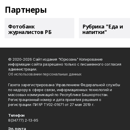
Партнеры
Фотобанк
Рубрика "Еда и
журналистов РБ
напитки"
© 2020-2026 Сайт издания "Юрюзань" Копирование
информации сайта разрешено только с письменного согласия
администрации.
Об использовании персональных данных
Газета зарегистрирована Управлением Федеральной службы
по надзору в сфере связи, информационных технологий и
массовых коммуникаций по Республике Башкортостан.
Регистрационный номер и дата принятия решения о
регистрации: ПИ № ТУ02-01671 от 27 мая 2019 г.
Телефон
8(34777) 2-13-95
Эл. почта