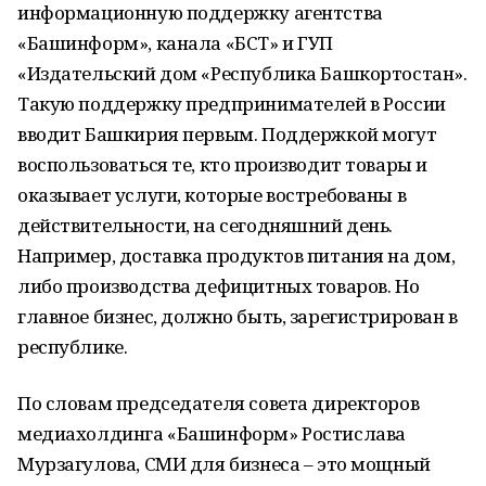
информационную поддержку агентства
«Башинформ», канала «БСТ» и ГУП
«Издательский дом «Республика Башкортостан».
Такую поддержку предпринимателей в России
вводит Башкирия первым. Поддержкой могут
воспользоваться те, кто производит товары и
оказывает услуги, которые востребованы в
действительности, на сегодняшний день.
Например, доставка продуктов питания на дом,
либо производства дефицитных товаров. Но
главное бизнес, должно быть, зарегистрирован в
республике.
По словам председателя совета директоров
медиахолдинга «Башинформ» Ростислава
Мурзагулова, СМИ для бизнеса – это мощный