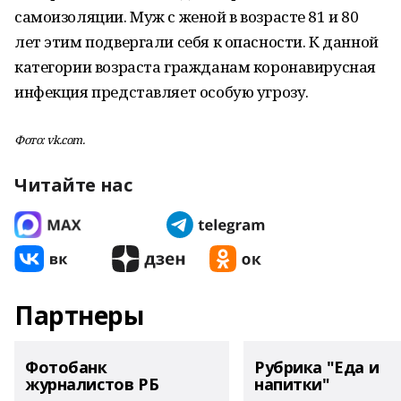
самоизоляции. Муж с женой в возрасте 81 и 80
лет этим подвергали себя к опасности. К данной
категории возраста гражданам коронавирусная
инфекция представляет особую угрозу.
Фото: vk.com.
Читайте нас
Партнеры
Фотобанк
Рубрика "Еда и
журналистов РБ
напитки"