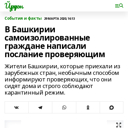
Йүрүҙән
События и факты
29 МАРТА 2020, 16:13
В Башкирии
самоизолированные
граждане написали
послание проверяющим
Жители Башкирии, которые приехали из
зарубежных стран, необычным способом
информируют проверяющих, что они
сидят дома и строго соблюдают
карантинный режим.