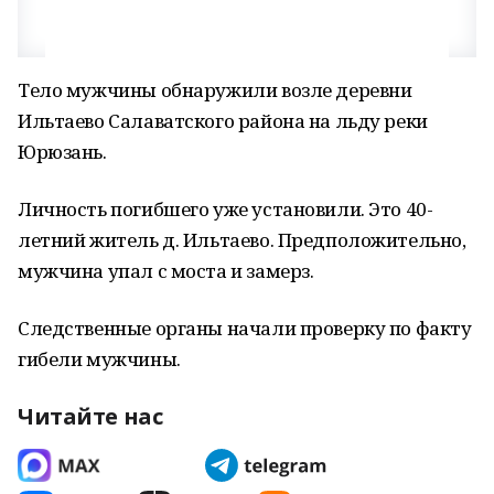
Тело мужчины обнаружили возле деревни
Ильтаево Салаватского района на льду реки
Юрюзань.
Личность погибшего уже установили. Это 40-
летний житель д. Ильтаево. Предположительно,
мужчина упал с моста и замерз.
Следственные органы начали проверку по факту
гибели мужчины.
Читайте нас