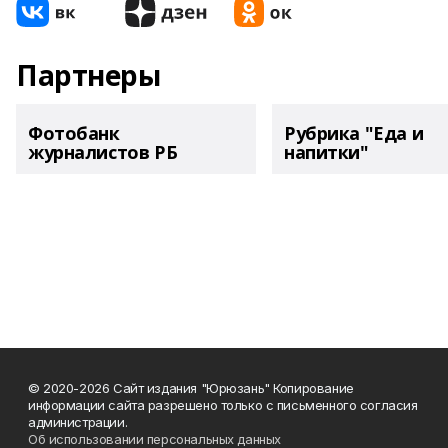
Партнеры
Фотобанк
Рубрика "Еда и
журналистов РБ
напитки"
© 2020-2026 Сайт издания "Юрюзань" Копирование
информации сайта разрешено только с письменного согласия
администрации.
Об использовании персональных данных