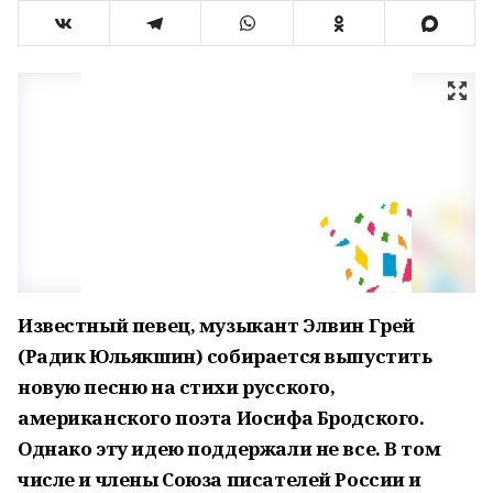
Известный певец, музыкант Элвин Грей
(Радик Юльякшин) собирается выпустить
новую песню на стихи русского,
американского поэта Иосифа Бродского.
Однако эту идею поддержали не все. В том
числе и члены Союза писателей России и