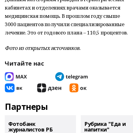
кабинетах и отделениях врачами оказывается
медицинская помощь. В прошлом году свыше
3000 пациентов получили специализированные
лечение. Это от годового плана – 110,5 процентов.
Фото из открытых источников.
Читайте нас
Партнеры
Фотобанк
Рубрика "Еда и
журналистов РБ
напитки"