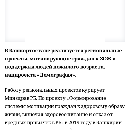
В Башкортостане реализуется региональные
проекты, мотивирующие граждан к ЗОЖ и
поддержки людей пожилого возраста,
нацпроекта «Демография».
Работу региональных проектов курирует
Минздрав РБ. По проекту «Формирование
системы мотивации граждан к здоровому образу
жизни, включая здоровое питание и отказ от
вредных привычек в РБ» в 2019 году в Башкирии