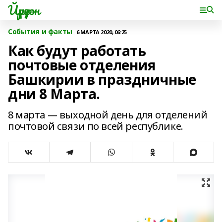
Йүрүҙән
События и факты
6 МАРТА 2020, 06:25
Как будут работать
почтовые отделения
Башкирии в праздничные
дни 8 Марта.
8 марта — выходной день для отделений
почтовой связи по всей республике.