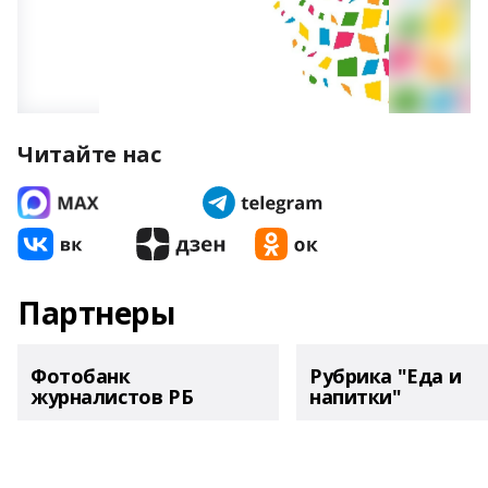
Читайте нас
Партнеры
Фотобанк
Рубрика "Еда и
журналистов РБ
напитки"