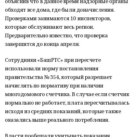
объяснив что в данное время надзорные органы
обходят все дома, где были доначисления.
Проверками занимаются 10 инспекторов,
которые обслуживают весь регион.
Предварительно известно, что проверка
завершится до конца апреля.
Сотрудники «БашРТС» при пересчете
использовали норму постановления
правительства № 354, который разрешает
начислять по нормативу при наличии
многодомового счетчика. В случае если счетчик
нормально не работает, плата пересчитывалась
исходя из средних показаний, которые также
оказались выше реального потребления.
Власти пообещали учитывать показания