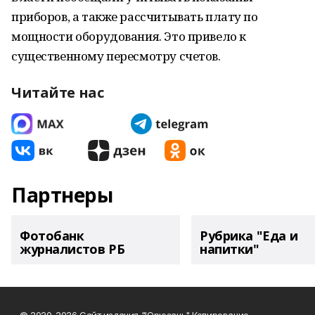
приборов, а также рассчитывать плату по
мощности оборудования. Это привело к
существенному пересмотру счетов.
Читайте нас
Партнеры
Фотобанк
Рубрика "Еда и
журналистов РБ
напитки"