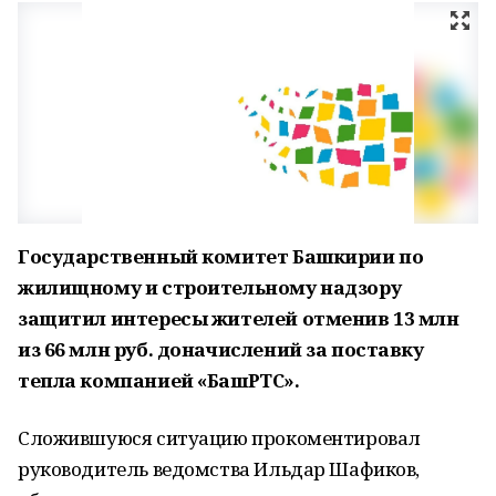
Государственный комитет Башкирии по
жилищному и строительному надзору
защитил интересы жителей отменив 13 млн
из 66 млн руб. доначислений за поставку
тепла компанией «БашРТС».
Сложившуюся ситуацию прокоментировал
руководитель ведомства Ильдар Шафиков,