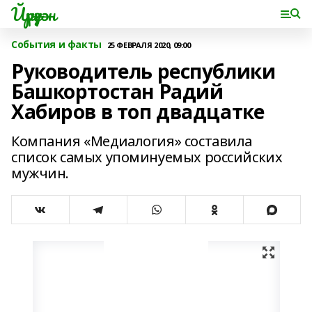
Йүрүҙән
События и факты
25 ФЕВРАЛЯ 2020, 09:00
Руководитель республики
Башкортостан Радий
Хабиров в топ двадцатке
Компания «Медиалогия» составила
список самых упоминуемых российских
мужчин.