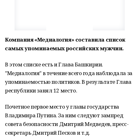
Компания «Медиалогия» составила список
самых упоминаемых российских мужчин.
В этом списке есть и Глава Башкирии.
"Медиалогия" в течение всего года наблюдала за
упоминаемостью политиков. В результате Глава
республики занял 12 место.
Почетное первое место у главы государства
Владимира Путина. За ним следуют зампред
совета безопасности Дмитрий Медведев, пресс-
секретарь Дмитрий Песков и т.д.