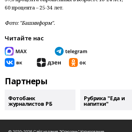
60 процента – 25-34 лет.
Фото: "Башинформ".
Читайте нас
Партнеры
Фотобанк
Рубрика "Еда и
журналистов РБ
напитки"
© 2020-2026 Сайт издания "Юрюзань" Копирование