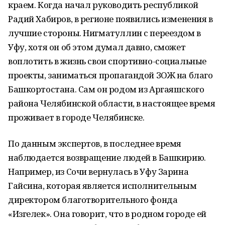
краем. Когда начал руководить республикой
Радий Хабиров, в регионе появились изменения в
лучшие стороны. Нигматуллин с переездом в
Уфу, хотя он об этом думал давно, сможет
воплотить в жизнь свои спортивно-социальные
проекты, заниматься пропагандой ЗОЖ на благо
Башкортостана. Сам он родом из Аргаяшского
района Челябинской области, в настоящее время
проживает в городе Челябинске.
По данным экспертов, в последнее время
наблюдается возвращение людей в Башкирию.
Например, из Сочи вернулась в Уфу Зарина
Гайсина, которая является исполнительным
директором благотворительного фонда
«Изгелек». Она говорит, что в родном городе ей