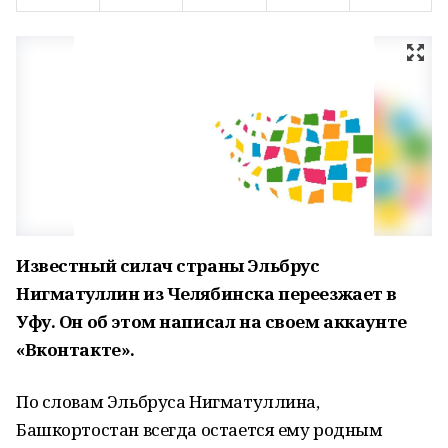
Известный силач страны Эльбрус
Нигматуллин из Челябинска переезжает в
Уфу. Он об этом написал на своем аккаунте
«Вконтакте».
По словам Эльбруса Нигматуллина,
Башкортостан всегда остается ему родным