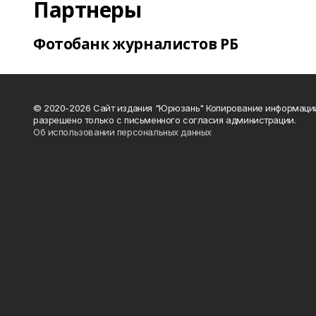
Партнеры
Фотобанк журналистов РБ
© 2020-2026 Сайт издания "Юрюзань" Копирование информаци
разрешено только с письменного согласия администрации.
Об использовании персональных данных