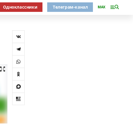
Одноклассники
Телеграм-канал
MAX