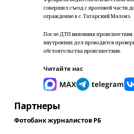
совершил съезд с проезжей части д
ограждение в с. Татарский Малояз.
После ДТП виновник происшествия 
внутренних дел проводится провер
обстоятельства происшествия.
Читайте нас
Партнеры
Фотобанк журналистов РБ