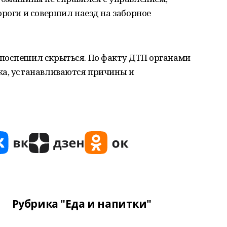
ороги и совершил наезд на заборное
поспешил скрыться. По факту ДТП органами
ка, устанавливаются причины и
Рубрика "Еда и напитки"