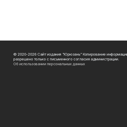
© 2020-2026 Сайт издания "Юрюзань" Копирование информаци
разрешено только с письменного согласия администрации.
Об использовании персональных данных