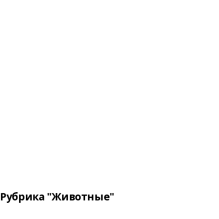
Рубрика "Животные"