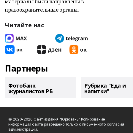
материалы были направлены в
правоохранительные органы.
Читайте нас
Партнеры
Фотобанк
Рубрика "Еда и
журналистов РБ
напитки"
© 2020-2026 Сайт издания "Юрюзань" Копирование
информации сайта разрешено только с письменного согласия
администрации.