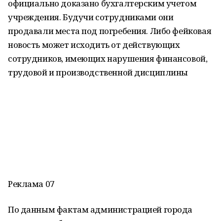
официально доказано бухгалтерским учетом
учреждения. Будучи сотрудниками они
продавали места под погребения. Либо фейковая
новость может исходить от действующих
сотрудников, имеющих нарушения финансовой,
трудовой и производственной дисциплины
Реклама 07
По данным фактам администрацией города