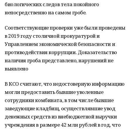
биологических следов тела покойного
непосредственно на самом гробе.
Соответствующие проверки уже были проведены
в 2019 году столичной прокуратурой и
Управлением экономической безопасности и
противодействия коррупции. Доказательство
наличия гроба представлено, нарушений не
выявлено
В КСО считают, что недостоверную информацию
могли предоставить бывшие уволенные
сотрудники комбината, в том числе бывшие
заведующие кладбищ, осуществлявшие увод
денежных средств из внебюджетной выручки
учреждения в размере 42 млн рублей в год, что