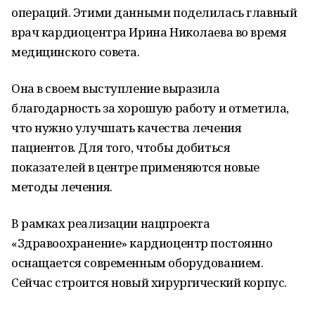
операций. Этими данными поделилась главный
врач кардиоцентра Ирина Николаева во время
медицинского совета.
Она в своем выступление выразила
благодарность за хорошую работу и отметила,
что нужно улучшать качества лечения
пациентов. Для того, чтобы добиться
показателей в центре применяются новые
методы лечения.
В рамках реализации нацпроекта
«Здравоохранение» кардиоцентр постоянно
оснащается современным оборудованием.
Сейчас строится новый хирургический корпус.