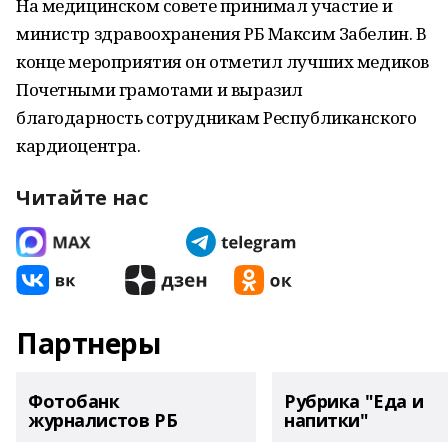
На медицинском совете принимал участие и
министр здравоохранения РБ Максим Забелин. В
конце мероприятия он отметил лучших медиков
Почетными грамотами и выразил
благодарность сотрудникам Республиканского
кардиоцентра.
Читайте нас
Партнеры
Фотобанк
Рубрика "Еда и
журналистов РБ
напитки"