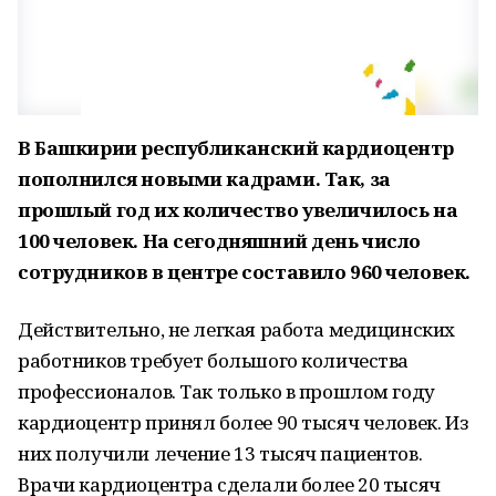
В Башкирии республиканский кардиоцентр
пополнился новыми кадрами. Так, за
прошлый год их количество увеличилось на
100 человек. На сегодняшний день число
сотрудников в центре составило 960 человек.
Действительно, не легкая работа медицинских
работников требует большого количества
профессионалов. Так только в прошлом году
кардиоцентр принял более 90 тысяч человек. Из
них получили лечение 13 тысяч пациентов.
Врачи кардиоцентра сделали более 20 тысяч