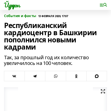
Йүрүҙән
События и факты
13 ФЕВРАЛЯ 2020, 17:07
Республиканский
кардиоцентр в Башкирии
пополнился новыми
кадрами
Так, за прошлый год их количество
увеличилось на 100 человек.