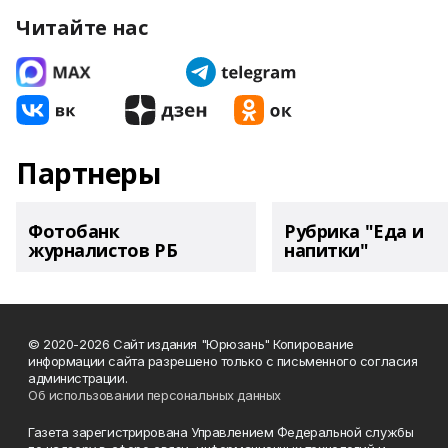
Читайте нас
Партнеры
Фотобанк
Рубрика "Еда и
журналистов РБ
напитки"
© 2020-2026 Сайт издания "Юрюзань" Копирование
информации сайта разрешено только с письменного согласия
администрации.
Об использовании персональных данных
Газета зарегистрирована Управлением Федеральной службы