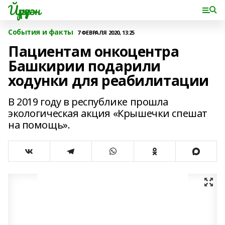
Йүрүҙән
События и факты
7 ФЕВРАЛЯ 2020, 13:25
Пациентам онкоцентра
Башкирии подарили
ходунки для реабилитации
В 2019 году в республике прошла
экологическая акция «Крышечки спешат
на помощь».