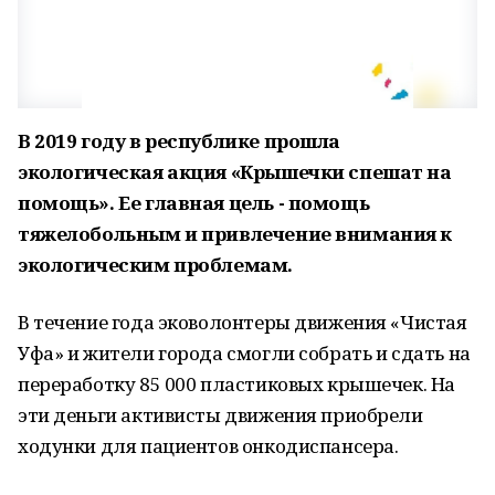
В 2019 году в республике прошла
экологическая акция «Крышечки спешат на
помощь». Ее главная цель - помощь
тяжелобольным и привлечение внимания к
экологическим проблемам.
В течение года эковолонтеры движения «Чистая
Уфа» и жители города смогли собрать и сдать на
переработку 85 000 пластиковых крышечек. На
эти деньги активисты движения приобрели
ходунки для пациентов онкодиспансера.