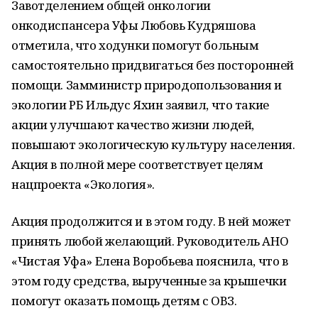
Завотделением общей онкологии
онкодиспансера Уфы Любовь Кудряшова
отметила, что ходунки помогут больным
самостоятельно придвигаться без посторонней
помощи. Замминистр природопользования и
экологии РБ Ильдус Яхин заявил, что такие
акции улучшают качество жизни людей,
повышают экологическую культуру населения.
Акция в полной мере соответствует целям
нацпроекта «Экология».
Акция продолжится и в этом году. В ней может
принять любой желающий. Руководитель АНО
«Чистая Уфа» Елена Воробьева пояснила, что в
этом году средства, вырученные за крышечки
помогут оказать помощь детям с ОВЗ.