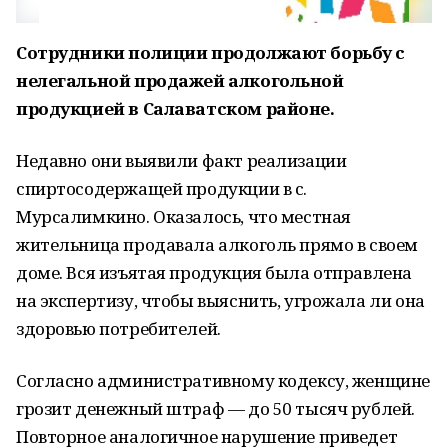
Сотрудники полиции продолжают борьбу с
нелегальной продажей алкогольной
продукцией в Салаватском районе.
Недавно они выявили факт реализации
спиртосодержащей продукции в с.
Мурсалимкино. Оказалось, что местная
жительница продавала алкоголь прямо в своем
доме. Вся изъятая продукция была отправлена
на экспертизу, чтобы выяснить, угрожала ли она
здоровью потребителей.
Согласно административному кодексу, женщине
грозит денежный штраф — до 50 тысяч рублей.
Повторное аналогичное нарушение приведет