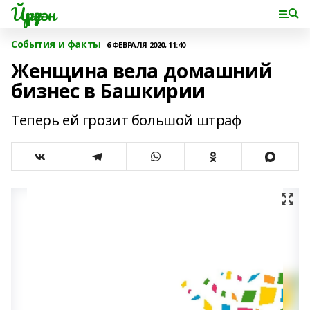
Йүрүҙән
События и факты
6 ФЕВРАЛЯ 2020, 11:40
Женщина вела домашний
бизнес в Башкирии
Теперь ей грозит большой штраф