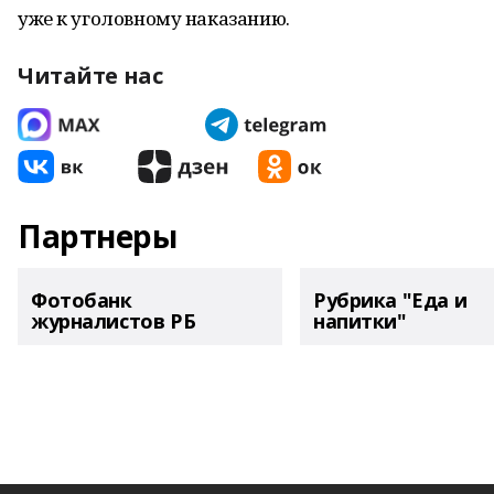
уже к уголовному наказанию.
Читайте нас
Партнеры
Фотобанк
Рубрика "Еда и
журналистов РБ
напитки"