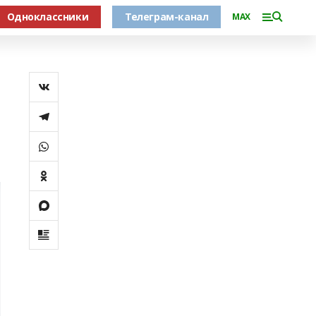
Одноклассники
Телеграм-канал
MAX