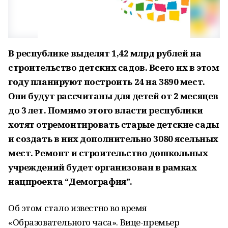
В республике выделят 1,42 млрд рублей на
строительство детских садов. Всего их в этом
году планируют построить 24 на 3890 мест.
Они будут рассчитаны для детей от 2 месяцев
до 3 лет. Помимо этого власти республики
хотят отремонтировать старые детские сады
и создать в них дополнительно 3080 ясельных
мест. Ремонт и строительство дошкольных
учреждений будет организован в рамках
нацпроекта “Демография”.
Об этом стало известно во время
«Образовательного часа». Вице-премьер