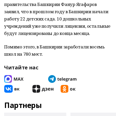
правительства Башкирии Фанур Ягафаров
заявил, что в прошлом году в Башкирии начали
работу 22 детских сада. 10 дошкольных
учреждений уже получили лицензии, остальные
будут лицензированы до конца месяца.
Помимо этого, в Башкирии заработали восемь
школ на 780 мест.
Читайте нас
Партнеры