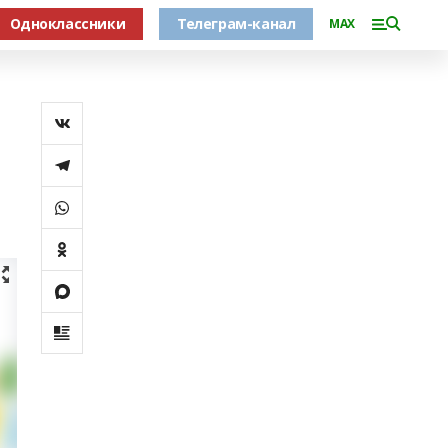
Одноклассники
Телеграм-канал
MAX