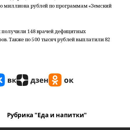
до миллиона рублей по программам «Земский
ей получили 148 врачей дефицитных
ров. Также по 500 тысяч рублей выплатили 82
Рубрика "Еда и напитки"