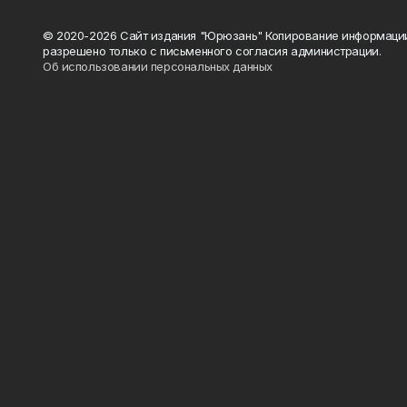
© 2020-2026 Сайт издания "Юрюзань" Копирование информаци
разрешено только с письменного согласия администрации.
Об использовании персональных данных