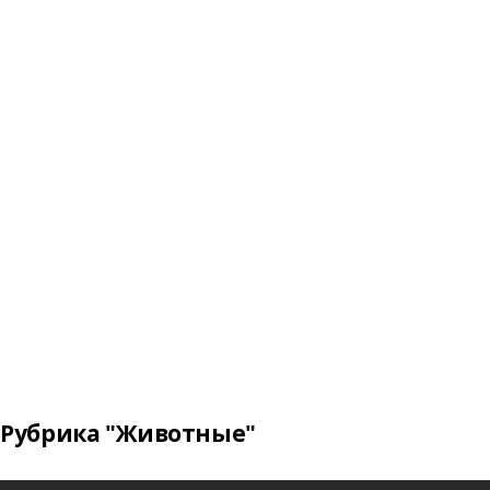
Рубрика "Животные"