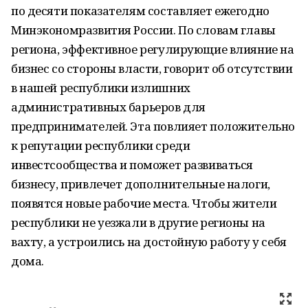
по десяти показателям составляет ежегодно
Минэкономразвития России. По словам главы
региона, эффективное регулирующие влияние на
бизнес со стороны власти, говорит об отсутствии
в нашей республики излишних
административных барьеров для
предпринимателей. Эта повлияет положительно
к репутации республики среди
инвестсообщества и поможет развиваться
бизнесу, привлечет дополнительные налоги,
появятся новые рабочие места. Чтобы жители
республики не уезжали в другие регионы на
вахту, а устроились на достойную работу у себя
дома.