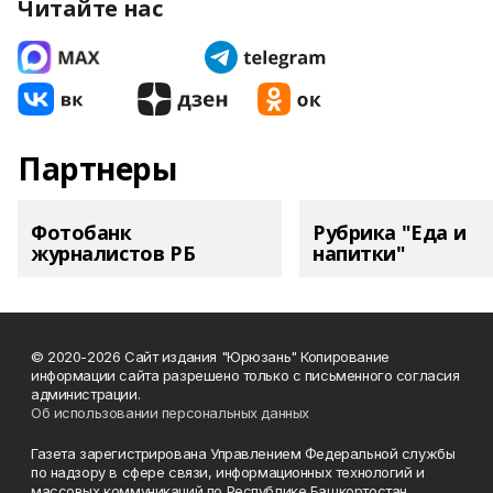
Читайте нас
Партнеры
Фотобанк
Рубрика "Еда и
журналистов РБ
напитки"
© 2020-2026 Сайт издания "Юрюзань" Копирование
информации сайта разрешено только с письменного согласия
администрации.
Об использовании персональных данных
Газета зарегистрирована Управлением Федеральной службы
по надзору в сфере связи, информационных технологий и
массовых коммуникаций по Республике Башкортостан.