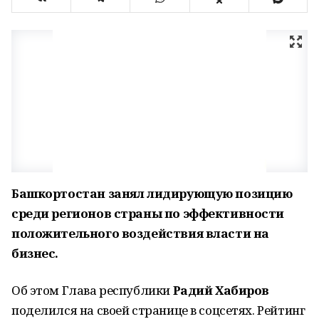
Башкортостан занял лидирующую позицию
среди регионов страны по эффективности
положительного воздействия власти на
бизнес.
Об этом Глава республики
Радий Хабиров
поделился на своей странице в соцсетях. Рейтинг