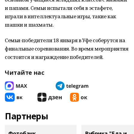
и папами. Семьи испытали себя в эстафете,
играли в интеллектуальные игры, такие как
шашки и шахматы.
Семьи-победители 18 января в Уфе соберутся на
финальные соревнования. Во время мероприятия
состоится и награждение победителей.
Читайте нас
Партнеры
Фотобанк
Рубрика "Еда и