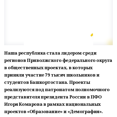
Наша республика стала лидером среди
регионов Приволжского федерального округа
в общественных проектах, в которых
приняли участие 79 тысяч школьников и
студентов Башкортостана. Проекты
реализуются под патронатом полномочного
представителя президента России в ПФО
Игоря Комарова в рамках национальных
проектов «Образование» и «Демография».