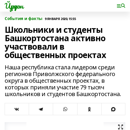
Йүрүҙән
События и факты
9 ЯНВАРЯ 2020, 15:55
Школьники и студенты
Башкортостана активно
участвовали в
общественных проектах
Наша республика стала лидером среди
регионов Приволжского федерального
округа в общественных проектах, в
которых приняли участие 79 тысяч
школьников и студентов Башкортостана.