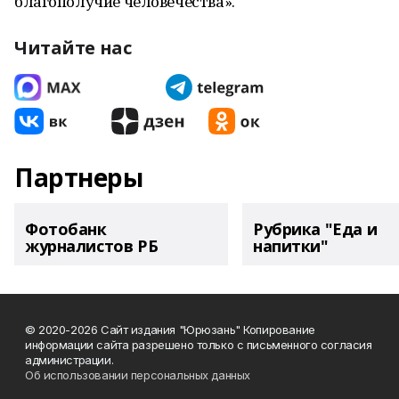
благополучие человечества».
Читайте нас
Партнеры
Фотобанк
Рубрика "Еда и
журналистов РБ
напитки"
© 2020-2026 Сайт издания "Юрюзань" Копирование
информации сайта разрешено только с письменного согласия
администрации.
Об использовании персональных данных