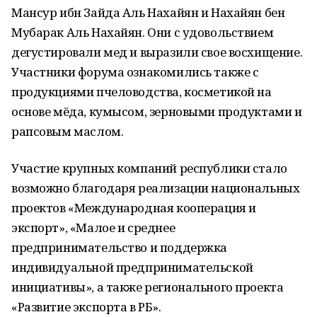
Мансур ибн Зайда Аль Нахайян и Нахайян бен
Мубарак Аль Нахайян. Они с удовольствием
дегустировали мед и выразили свое восхищение.
Участники форума ознакомились также с
продукциями пчеловодства, косметикой на
основе мёда, кумысом, зерновыми продуктами и
рапсовым маслом.
Участие крупных компаний республики стало
возможно благодаря реализации национальных
проектов «Международная кооперация и
экспорт», «Малое и среднее
предпринимательство и поддержка
индивидуальной предпринимательской
инициативы», а также регионального проекта
«Развитие экспорта в РБ».