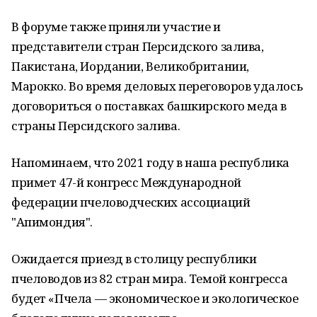
В форуме также приняли участие и
представители стран Персидского залива,
Пакистана, Иордании, Великобритании,
Марокко. Во время деловых переговоров удалось
договориться о поставках башкирского меда в
страны Персидского залива.
Напоминаем, что 2021 году в наша республика
примет 47-й конгресс Международной
федерации пчеловодческих ассоциаций
"Апимондия".
Ожидается приезд в столицу республики
пчеловодов из 82 стран мира. Темой конгресса
будет «Пчела — экономическое и экологическое