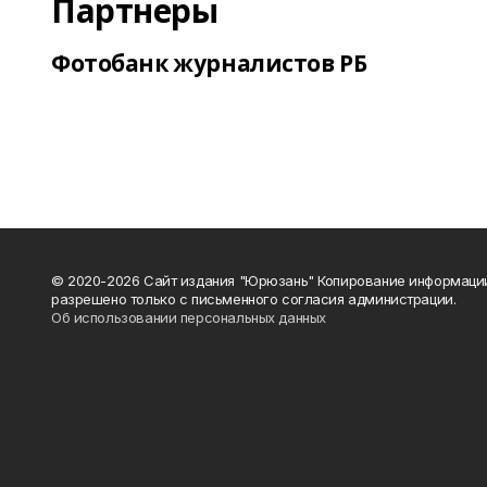
Партнеры
Фотобанк журналистов РБ
© 2020-2026 Сайт издания "Юрюзань" Копирование информаци
разрешено только с письменного согласия администрации.
Об использовании персональных данных