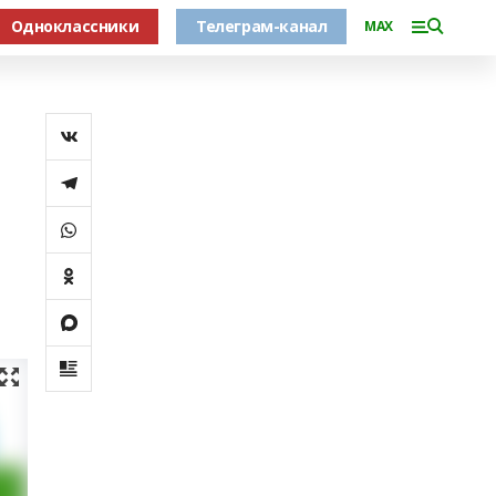
Одноклассники
Телеграм-канал
MAX