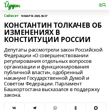
Йүрүҙән
Сәйәсәт
18 МАРТА 2020, 06:37
КОНСТАНТИН ТОЛКАЧЕВ ОБ
ИЗМЕНЕНИЯХ В
КОНСТИТУЦИИ РОССИИ
Депутаты рассмотрели закон Российской
Федерации «О совершенствовании
регулирования отдельных вопросов
организации и функционирования
публичной власти», одобренный
накануне Государственной Думой и
Советом Федерации. Парламент
Башкортостана высказался в поддержку
закона.