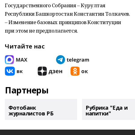
Государственного Собрания – Курултая
Республики Башкортостан Константин Толкачев.
– Изменение базовых принципов Конституции
при этом не предполагается.
Читайте нас
Партнеры
Фотобанк
Рубрика "Еда и
журналистов РБ
напитки"