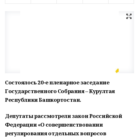
Состоялось 20-е пленарное заседание
Государственного Собрания – Курултая
Республики Башкортостан.
Депутаты рассмотрели закон Российской
Федерации «О совершенствовании
регулирования отдельных вопросов