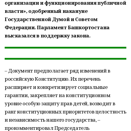
организации и функционирования публичной
власти», одобренный накануне
Государственной Думой и Советом
Федерации. Парламент Башкортостана
высказался в поддержку закона.
– Документ предполагает ряд изменений в
российскую Конституцию. Их перечень
расширяет и конкретизирует социальные
гарантии, закрепляет на конституционном
уровне особую защиту прав детей, возводит в
ранг конституционных приоритетов целостность
и независимость нашего государства, –
прокомментировал Председатель