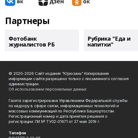
Партнеры
Фотобанк
Рубрика "Еда и
журналистов РБ
напитки"
© 2020-2026 Сайт издания "Юрюзань" Копирование
информации сайта разрешено только с письменного согласия
администрации.
Об использовании персональных данных
Газета зарегистрирована Управлением Федеральной службы
по надзору в сфере связи, информационных технологий и
массовых коммуникаций по Республике Башкортостан.
Регистрационный номер и дата принятия решения о
регистрации: ПИ № ТУ02-01671 от 27 мая 2019 г.
Телефон