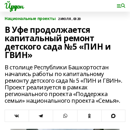
Йүрүҙән
Национальные проекты
2 ИЮЛЯ , 03:20
В Уфе продолжается
капитальный ремонт
детского сада №5 «ПИН и
ГВИН»
В столице Республики Башкортостан
начались работы по капитальному
ремонту детского сада № 5 «ПИН и ГВИН».
Проект реализуется в рамках
регионального проекта «Поддержка
семьи» национального проекта «Семья».