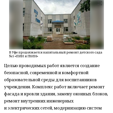
В Уфе продолжается капитальный ремонт детского сада
№5 «ПИН и ГВИН»
Целью проводимых работ является создание
безопасной, современной и комфортной
образовательной среды для воспитанников
учреждения. Комплекс работ включает
ремонт
фасада и кровли здания, замену оконных блоков,
ремонт внутренних инженерных
и электрических сетей, модернизацию систем