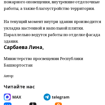
пожарного оповещения, внутренние отделочные
работы, а также благоустройство территории.
На текущий момент внутри здания производится
укладка настенной и напольной плитки.
Параллельно ведутся работы по отделке фасада
здания.
Сарбаева Лина,
Министерство просвещения Республики
Башкортостан
Автор:
Читайте нас