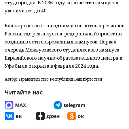
студгородка. К 2036 году количество кампусов
увеличится до 40.
Башкортостан стал одним из пилотных регионов
России, где реализуется федеральный проект по
созданию сети современных кампусов. Первая
очередь Межвузовского студенческого кампуса
Евразийского научно-образовательного центра в
Уфе была открыта в феврале 2024 года.
Автор:
Правительство Республики Башкортостан
Читайте нас