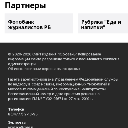
Партнеры
Фотобанк
Рубрика "Еда и
журналистов РБ
напитки"
© 2020-2026 Сайт издания "Юрюзань" Копирование
информации сайта разрешено только с письменного согласия
администрации.
Об использовании персональных данных
Газета зарегистрирована Управлением Федеральной службы
по надзору в сфере связи, информационных технологий и
массовых коммуникаций по Республике Башкортостан.
Регистрационный номер и дата принятия решения о
регистрации: ПИ № ТУ02-01671 от 27 мая 2019 г.
Телефон
8(34777) 2-13-95
Эл. почта
iyryzan@mail.ru