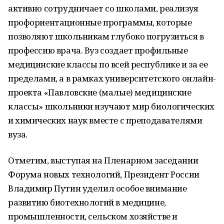
активно сотрудничает со школами, реализуя
профориентационные программы, которые
позволяют школьникам глубоко погрузиться в
профессию врача. Вуз создает профильные
медицинские классы по всей республике и за ее
пределами, а в рамках университетского онлайн-
проекта «Павловские (малые) медицинские
классы» школьники изучают мир биологических
и химических наук вместе с преподавателями
вуза.
Отметим, выступая на Пленарном заседании
Форума новых технологий, Президент России
Владимир Путин уделил особое внимание
развитию биотехнологий в медицине,
промышленности, сельском хозяйстве и