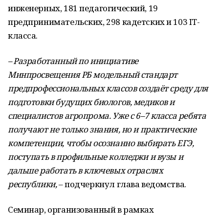
инженерных, 181 педагогический, 19
предпринимательских, 298 кадетских и 103 IT-
класса.
– Разработанный по инициативе
Минпросвещения РБ модельный стандарт
предпрофессиональных классов создаёт среду для
подготовки будущих биологов, медиков и
специалистов агропрома. Уже с 6–7 класса ребята
получают не только знания, но и практические
компетенции, чтобы осознанно выбирать ЕГЭ,
поступать в профильные колледжи и вузы и
дальше работать в ключевых отраслях
республики,
– подчеркнул глава ведомства.
Семинар, организованный в рамках