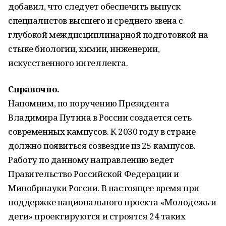
добавил, что следует обеспечить выпуск
специалистов высшего и среднего звена с
глубокой междисциплинарной подготовкой на
стыке биологии, химии, инженерии,
искусственного интеллекта.
Справочно.
Напомним, по поручению Президента
Владимира Путина в России создается сеть
современных кампусов. К 2030 году в стране
должно появиться созвездие из 25 кампусов.
Работу по данному направлению ведет
Правительство Российской Федерации и
Минобрнауки России. В настоящее время при
поддержке национального проекта «Молодежь и
дети» проектируются и строятся 24 таких