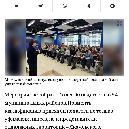
Межвузовский кампус выступил экспертной площадкой для
учителей биологии
Мероприятие собрало более 90 педагогов из 54
муниципальных районов, Повысить
квалификацию приехали педагоги не только
уфимских лицеев, но и представители
отдаленных территорий – Янаульского,