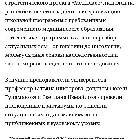
стратегического проекта «Медкласс», нацелен на
решение ключевой задачи – синхронизацию
школьной программы с требованиями
современного медицинского образования.
Интенсивная программа включила разбор
актуальных тем – от генетики до цитологии,
молекулярные основы наследственности и
закономерности сцепленного наследования.
Ведущие преподаватели университета -
профессор Татьяна Викторова, доценты Гюзель
Гуламанова и Светлана Измайлова - провели
полноценные практикумы по решению
ситуационных задач, максимально
приближенных к вузовскому уровню.