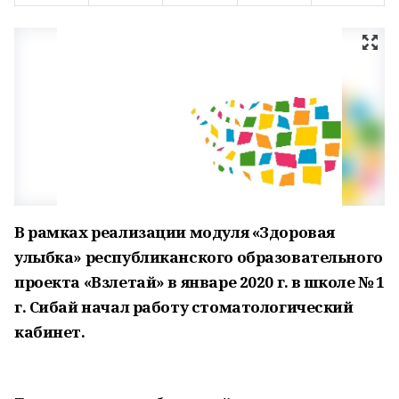
В рамках реализации модуля «Здоровая
улыбка» республиканского образовательного
проекта «Взлетай» в январе 2020 г. в школе № 1
г. Сибай начал работу стоматологический
кабинет.