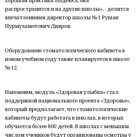
хорошая практика. Надеюсь, она
распространится и на другие школы», - делится
впечатлениями директор школы № 1 Рушан
Нурмухаметович Дияров.
Оборудование стоматологического кабинета в
новом учебном году также планируется в школе
№ 12.
Напомним, модуль «Здоровая улыбка» стал
поддержкой национального проекта «Здоровье»,
который предполагает, что стоматологические
кабинеты будут работать в школах, в которых
обучается более 800 детей. В школах с меньшим
числом учеников будут организованы осмотры у