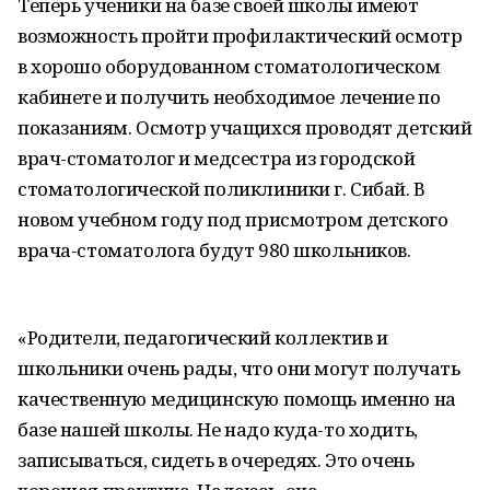
Теперь ученики на базе своей школы имеют
возможность пройти профилактический осмотр
в хорошо оборудованном стоматологическом
кабинете и получить необходимое лечение по
показаниям. Осмотр учащихся проводят детский
врач-стоматолог и медсестра из городской
стоматологической поликлиники г. Сибай. В
новом учебном году под присмотром детского
врача-стоматолога будут 980 школьников.
«Родители, педагогический коллектив и
школьники очень рады, что они могут получать
качественную медицинскую помощь именно на
базе нашей школы. Не надо куда-то ходить,
записываться, сидеть в очередях. Это очень