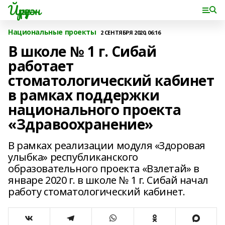
Йүрүҙән
Национальные проекты
2 СЕНТЯБРЯ 2020, 06:16
В школе № 1 г. Сибай
работает
стоматологический кабинет
в рамках поддержки
национального проекта
«Здравоохранение»
В рамках реализации модуля «Здоровая
улыбка» республиканского
образовательного проекта «Взлетай» в
январе 2020 г. в школе № 1 г. Сибай начал
работу стоматологический кабинет.