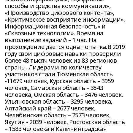
способы и средства коммуникации»,
«Производство цифрового контента»,
«Критическое восприятие информации»,
Информационная безопасность» и
«Сквозные технологии». Время на
выполнение заданий – 1 час. На
прохождение дается одна попытка.В 2019
году свои цифровые навыки проверили
более 48 тысяч человек из 83 регионов
страны. Лидерами по количеству
участников стали Тюменская область
-11679 человек, Курская область – 3959
человек, Самарская область – 3543
человека, Омская область – 3476 человек.
Ульяновская область – 3295 человека,
Алтайский край – 2677 человек,
Челябинская область – 2573 человек,
Якутия - 2039 человек, Ростовская область
– 1583 человека и Калининградская