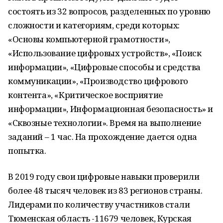
состоять из 32 вопросов, разделенных по уровню
сложности и категориям, среди которых:
«Основы компьютерной грамотности»,
«Использование цифровых устройств», «Поиск
информации», «Цифровые способы и средства
коммуникации», «Производство цифрового
контента», «Критическое восприятие
информации», Информационная безопасность» и
«Сквозные технологии». Время на выполнение
заданий – 1 час. На прохождение дается одна
попытка.
В 2019 году свои цифровые навыки проверили
более 48 тысяч человек из 83 регионов страны.
Лидерами по количеству участников стали
Тюменская область -11679 человек, Курская