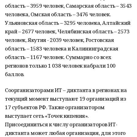
область – 3959 человек, Самарская область – 3543
человека, Омская область – 3476 человек.
Ульяновская область – 3295 человека, Алтайский
край – 2677 человек, Челябинская область – 2573
человек, Якутия - 2039 человек, Ростовская
область – 1583 человека и Калининградская
область – 1167 человек. Суммарно со всех
регионов только 1 038 человек набрали 100
баллов.
Соорганизаторами ИТ – диктанта в регионах на
текущий момент выступают 19 организаций из
17 субъектов РФ. Также организатором
выступает сеть «Точек кипения».
Присоединиться к числу организаторов ИТ-
диктанта может любая организация, для этого