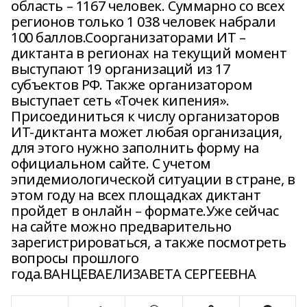
область – 1167 человек. Суммарно со всех
регионов только 1 038 человек набрали
100 баллов.Соорганизаторами ИТ –
диктанта в регионах на текущий момент
выступают 19 организаций из 17
субъектов РФ. Также организатором
выступает сеть «Точек кипения».
Присоединиться к числу организаторов
ИТ-диктанта может любая организация,
для этого нужно заполнить форму на
официальном сайте. С учетом
эпидемиологической ситуации в стране, в
этом году на всех площадках диктант
пройдет в онлайн – формате.Уже сейчас
на сайте можно предварительно
зарегистрироваться, а также посмотреть
вопросы прошлого
года.ВАНЦЕВАЕЛИЗАВЕТА СЕРГЕЕВНА