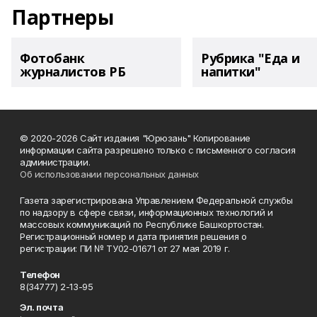
Партнеры
Фотобанк
Рубрика "Еда и
журналистов РБ
напитки"
© 2020-2026 Сайт издания "Юрюзань" Копирование
информации сайта разрешено только с письменного согласия
администрации.
Об использовании персональных данных
Газета зарегистрирована Управлением Федеральной службы
по надзору в сфере связи, информационных технологий и
массовых коммуникаций по Республике Башкортостан.
Регистрационный номер и дата принятия решения о
регистрации: ПИ № ТУ02-01671 от 27 мая 2019 г.
Телефон
8(34777) 2-13-95
Эл. почта