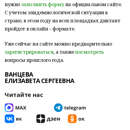
нужно
заполнить форму
на официальном сайте.
С учетом эпидемиологической ситуации в
стране, в этом году на всех площадках диктант
пройдет в онлайн – формате.
Уже сейчас на сайте можно предварительно
зарегистрироваться
, а также
посмотреть
вопросы прошлого года.
ВАНЦЕВА
ЕЛИЗАВЕТА СЕРГЕЕВНА
Читайте нас