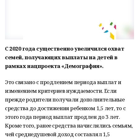
С 2020 года существенно увеличился охват
семей, получающих выплаты на детей в
рамках нацпроекта «Демография».
Это связано с продлением периода выплат и
изменением критериев нуждаемости. Если
прежде родители получали дополнительные
средства до достижения ребенком 1,5 лет, то с
этого года период выплат продлен до 3 лет.
Кроме того, ранее средства начислялись семьям,
чей среднедушевой доход составлял 1,5