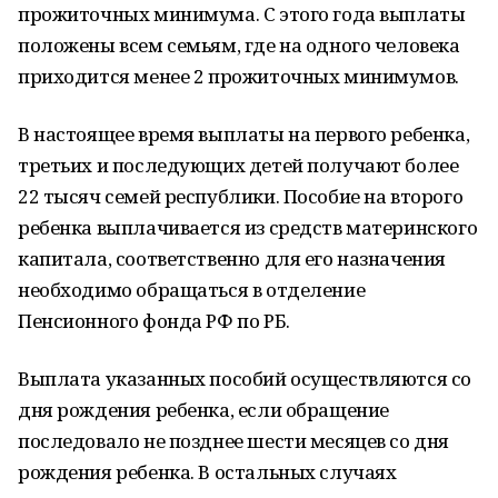
прожиточных минимума. С этого года выплаты
положены всем семьям, где на одного человека
приходится менее 2 прожиточных минимумов.
В настоящее время выплаты на первого ребенка,
третьих и последующих детей получают более
22 тысяч семей республики. Пособие на второго
ребенка выплачивается из средств материнского
капитала, соответственно для его назначения
необходимо обращаться в отделение
Пенсионного фонда РФ по РБ.
Выплата указанных пособий осуществляются со
дня рождения ребенка, если обращение
последовало не позднее шести месяцев со дня
рождения ребенка. В остальных случаях