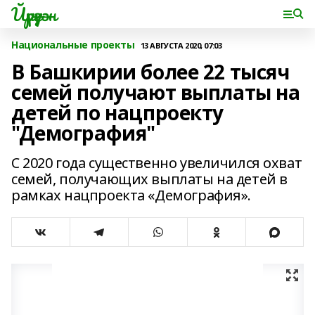
Йүрүҙән
Национальные проекты
13 АВГУСТА 2020, 07:03
В Башкирии более 22 тысяч
семей получают выплаты на
детей по нацпроекту
"Демография"
С 2020 года существенно увеличился охват
семей, получающих выплаты на детей в
рамках нацпроекта «Демография».