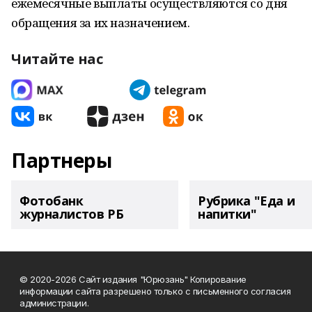
ежемесячные выплаты осуществляются со дня
обращения за их назначением.
Читайте нас
Партнеры
Фотобанк
Рубрика "Еда и
журналистов РБ
напитки"
© 2020-2026 Сайт издания "Юрюзань" Копирование
информации сайта разрешено только с письменного согласия
администрации.