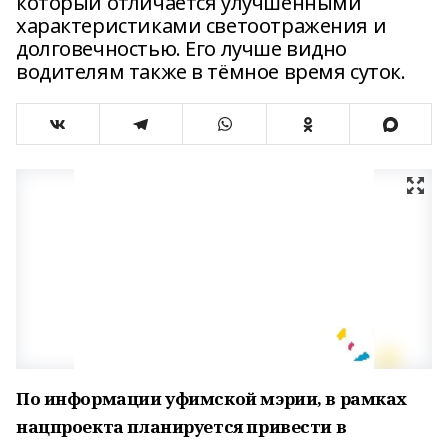
который отличается улучшенными
характеристиками светоотражения и
долговечностью. Его лучше видно
водителям также в тёмное время суток.
По информации уфимской мэрии, в рамках
нацпроекта планируется привести в