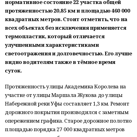
нормативное состояние 22 участка общей
протяженностью 20,85 км и площадью 460 000
квадратных метров. Стоит отметить, что на
всех объектах без исключения применяется
термопластик, который отличается
улучшенными характеристиками
светоотражения и долговечностью. Его лучше
видно водителям также в тёмное время
суток.
Протяженность улицы Академика Королева на
участке от улицы Маршала Жукова до улицы
Набережной реки Уфы составляет 1,3 км. Ремонт
дорожного покрытия производился с заметным
опережением графика. Старое дорожное полотно
площадью порядка 27 000 квадратных метров