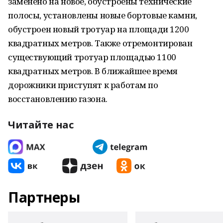
заменено на новое, обустроены технические
полосы, установлены новые бортовые камни,
обустроен новый тротуар на площади 1200
квадратных метров. Также отремонтирован
существующий тротуар площадью 1100
квадратных метров. В ближайшее время
дорожники приступят к работам по
восстановлению газона.
Читайте нас
Партнеры