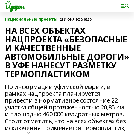
Йүрүҙән
Национальные проекты
29 ИЮНЯ 2020, 06:30
НА ВСЕХ ОБЪЕКТАХ
НАЦПРОЕКТА «БЕЗОПАСНЫЕ
И КАЧЕСТВЕННЫЕ
АВТОМОБИЛЬНЫЕ ДОРОГИ»
В УФЕ НАНЕСУТ РАЗМЕТКУ
ТЕРМОПЛАСТИКОМ
По информации уфимской мэрии, в
рамках нацпроекта планируется
привести в нормативное состояние 22
участка общей протяженностью 20,85 км
и площадью 460 000 квадратных метров.
Стоит отметить, что на всех объектах без
исключения применяется термопластик,