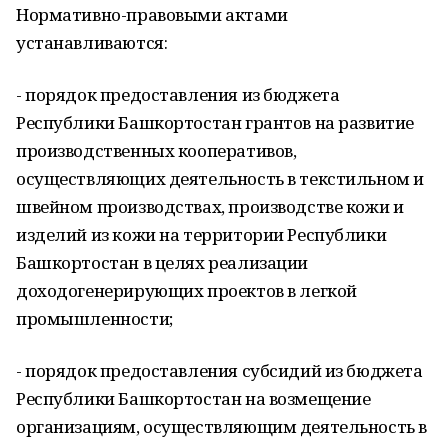
Нормативно-правовыми актами
устанавливаются:
- порядок предоставления из бюджета
Республики Башкортостан грантов на развитие
производственных кооперативов,
осуществляющих деятельность в текстильном и
швейном производствах, производстве кожи и
изделий из кожи на территории Республики
Башкортостан в целях реализации
доходогенерирующих проектов в легкой
промышленности;
- порядок предоставления субсидий из бюджета
Республики Башкортостан на возмещение
организациям, осуществляющим деятельность в