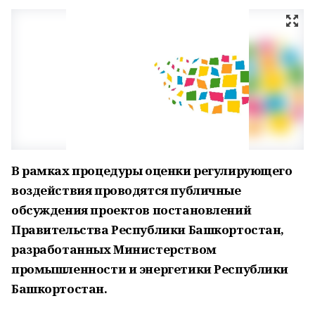
В рамках процедуры оценки регулирующего
воздействия проводятся публичные
обсуждения проектов постановлений
Правительства Республики Башкортостан,
разработанных Министерством
промышленности и энергетики Республики
Башкортостан.