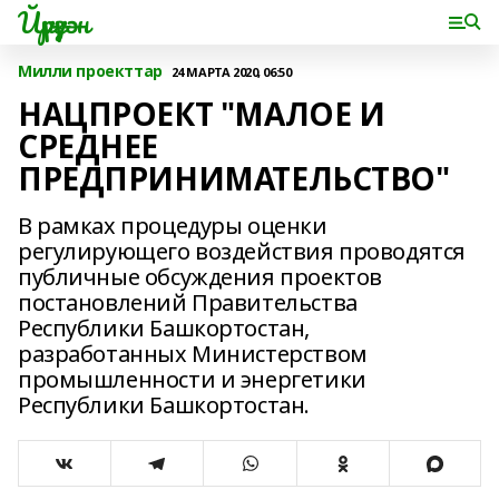
Йүрүҙән
Милли проекттар
24 МАРТА 2020, 06:50
НАЦПРОЕКТ "МАЛОЕ И
СРЕДНЕЕ
ПРЕДПРИНИМАТЕЛЬСТВО"
В рамках процедуры оценки
регулирующего воздействия проводятся
публичные обсуждения проектов
постановлений Правительства
Республики Башкортостан,
разработанных Министерством
промышленности и энергетики
Республики Башкортостан.