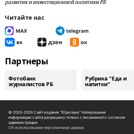
развития и инвестиционной политики РБ
Читайте нас
Партнеры
Фотобанк
Рубрика "Еда и
журналистов РБ
напитки"
© 2020-2026 Сайт издания "Юрюзань" Копирование
информации сайта разрешено только с письменного согласия
администрации.
Об использовании персональных данных