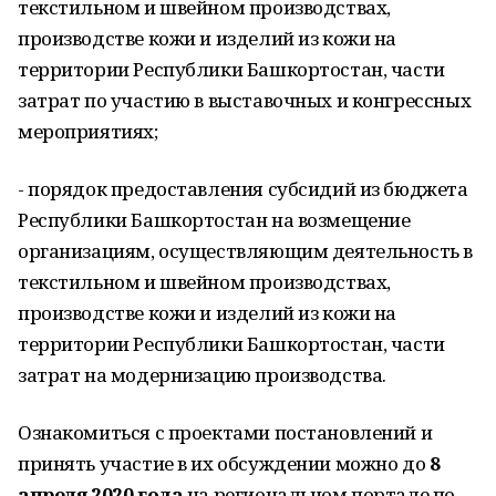
текстильном и швейном производствах,
производстве кожи и изделий из кожи на
территории Республики Башкортостан, части
затрат по участию в выставочных и конгрессных
мероприятиях;
- порядок предоставления субсидий из бюджета
Республики Башкортостан на возмещение
организациям, осуществляющим деятельность в
текстильном и швейном производствах,
производстве кожи и изделий из кожи на
территории Республики Башкортостан, части
затрат на модернизацию производства.
Ознакомиться с проектами постановлений и
принять участие в их обсуждении можно до
8
апреля 2020 года
на региональном портале по