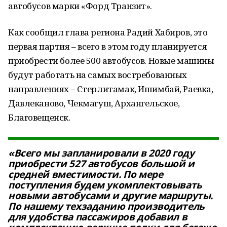
автобусов марки «Форд Транзит».
Как сообщил глава региона Радий Хабиров, это
первая партия – всего в этом году планируется
приобрести более 500 автобусов. Новые машины
будут работать на самых востребованных
направлениях – Стерлитамак, Ишимбай, Раевка,
Давлеканово, Чекмагуш, Архангельское,
Благовещенск.
«Всего мы запланировали в 2020 году
приобрести 527 автобусов большой и
средней вместимости. По мере
поступления будем укомплектовывать
новыми автобусами и другие маршруты.
По нашему техзаданию производитель
для удобства пассажиров добавил в