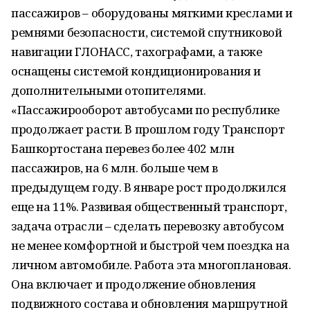
пассажиров – оборудованы мягкими креслами и
ремнями безопасности, системой спутниковой
навигации ГЛОНАСС, тахографами, а также
оснащены системой кондиционирования и
дополнительными отопителями.
«Пассажирооборот автобусами по республике
продолжает расти. В прошлом году Транспорт
Башкортостана перевез более 402 млн
пассажиров, на 6 млн. больше чем в
предыдущем году. В январе рост продолжился
еще на 11%. Развивая общественный транспорт,
задача отрасли – сделать перевозку автобусом
не менее комфортной и быстрой чем поездка на
личном автомобиле. Работа эта многоплановая.
Она включает и продолжение обновления
подвижного состава и обновления маршрутной