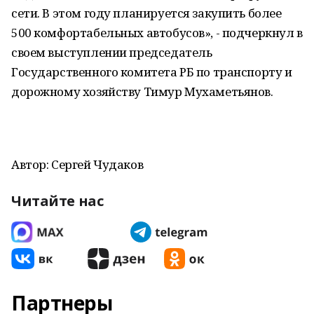
сети. В этом году планируется закупить более
500 комфортабельных автобусов», - подчеркнул в
своем выступлении председатель
Государственного комитета РБ по транспорту и
дорожному хозяйству Тимур Мухаметьянов.
Автор: Сергей Чудаков
Читайте нас
Партнеры