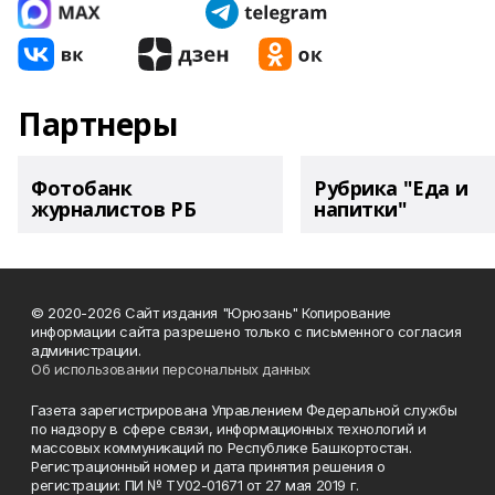
Партнеры
Фотобанк
Рубрика "Еда и
журналистов РБ
напитки"
© 2020-2026 Сайт издания "Юрюзань" Копирование
информации сайта разрешено только с письменного согласия
администрации.
Об использовании персональных данных
Газета зарегистрирована Управлением Федеральной службы
по надзору в сфере связи, информационных технологий и
массовых коммуникаций по Республике Башкортостан.
Регистрационный номер и дата принятия решения о
регистрации: ПИ № ТУ02-01671 от 27 мая 2019 г.