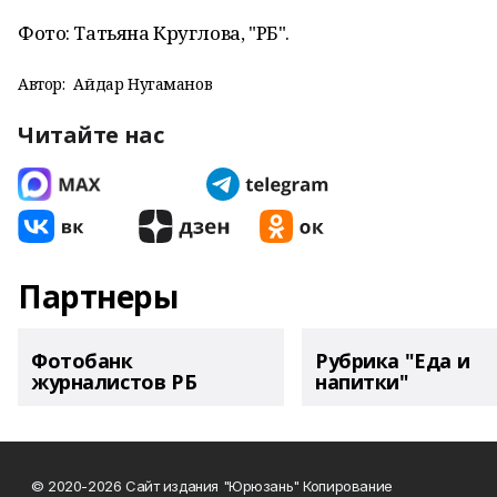
Фото: Татьяна Круглова, "РБ".
Автор:
Айдар Нугаманов
Читайте нас
Партнеры
Фотобанк
Рубрика "Еда и
журналистов РБ
напитки"
© 2020-2026 Сайт издания "Юрюзань" Копирование