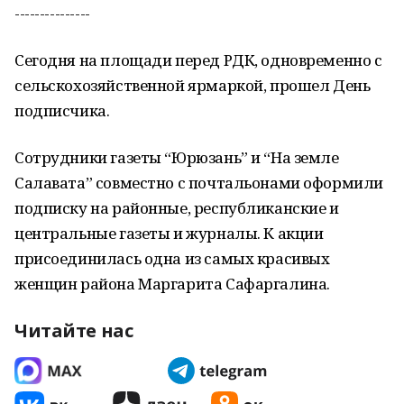
---------------
Сегодня на площади перед РДК, одновременно с
сельскохозяйственной ярмаркой, прошел День
подписчика.
Сотрудники газеты “Юрюзань” и “На земле
Салавата” совместно с почтальонами оформили
подписку на районные, республиканские и
центральные газеты и журналы. К акции
присоединилась одна из самых красивых
женщин района Маргарита Сафаргалина.
Читайте нас