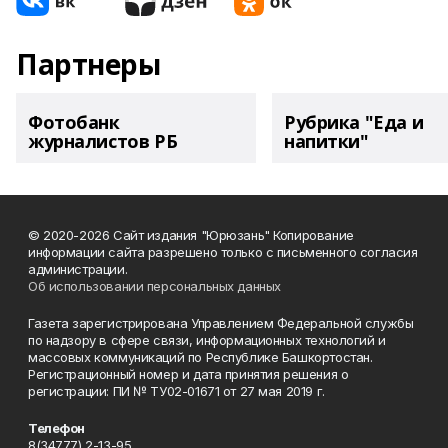
Партнеры
Фотобанк
Рубрика "Еда и
журналистов РБ
напитки"
© 2020-2026 Сайт издания "Юрюзань" Копирование
информации сайта разрешено только с письменного согласия
администрации.
Об использовании персональных данных
Газета зарегистрирована Управлением Федеральной службы
по надзору в сфере связи, информационных технологий и
массовых коммуникаций по Республике Башкортостан.
Регистрационный номер и дата принятия решения о
регистрации: ПИ № ТУ02-01671 от 27 мая 2019 г.
Телефон
8(34777) 2-13-95