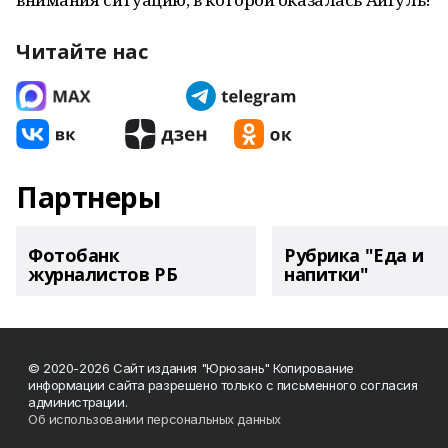
Читайте нас
Партнеры
Фотобанк
Рубрика "Еда и
журналистов РБ
напитки"
© 2020-2026 Сайт издания "Юрюзань" Копирование
информации сайта разрешено только с письменного согласия
администрации.
Об использовании персональных данных