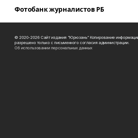
Фотобанк журналистов РБ
© 2020-2026 Сайт издания "Юрюзань" Копирование информаци
разрешено только с письменного согласия администрации.
Об использовании персональных данных