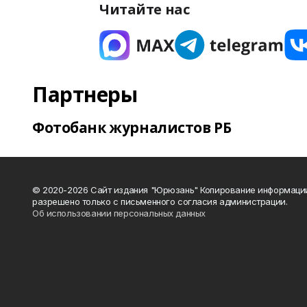
Читайте нас
Партнеры
Фотобанк журналистов РБ
© 2020-2026 Сайт издания "Юрюзань" Копирование информаци
разрешено только с письменного согласия администрации.
Об использовании персональных данных